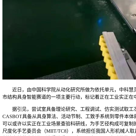
近日，由中国科学院从动化研究所做为依托单元，中科慧灵机械
市结构具身智能赛道的一项主要行动，标记着正在工业实正在
据引见，尝试室具备理论研究、工程调试、仿实测试取工况
CASBOT具备从具身算法、活动节制、工致手系统到零件本
可以或许以实正在工业场景查验科研线，为手艺径构成可复制的
尺度化手艺委员会（MIIT/TC8），系统担任我国人形机械