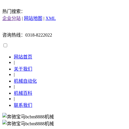
热门搜索：
企业分站
|
网站地图
|
XML
咨询热线：0318-8222022
网站首页
|
关于我们
|
机械自动化
|
机械百科
|
联系我们