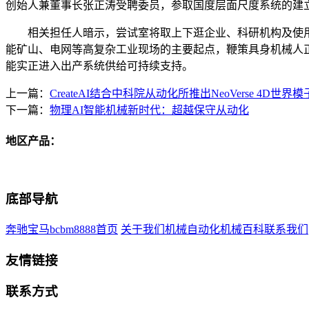
创始人兼董事长张正涛受聘委员，参取国度层面尺度系统的建
相关担任人暗示，尝试室将取上下逛企业、科研机构及使用
能矿山、电网等高复杂工业现场的主要起点，鞭策具身机械人正
能实正进入出产系统供给可持续支持。
上一篇：
CreateAI结合中科院从动化所推出NeoVerse 4D世界模
下一篇：
物理AI智能机械新时代：超越保守从动化
地区产品：
底部导航
奔驰宝马bcbm8888首页
关于我们
机械自动化
机械百科
联系我们
友情链接
联系方式