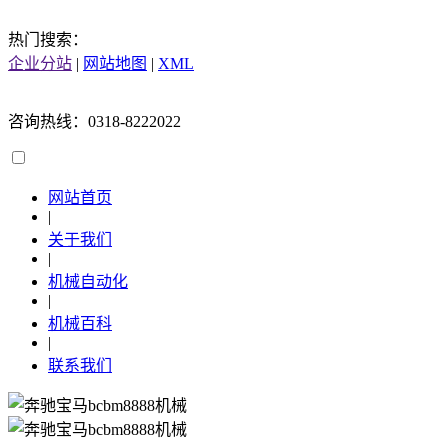
热门搜索：
企业分站
|
网站地图
|
XML
咨询热线：0318-8222022
网站首页
|
关于我们
|
机械自动化
|
机械百科
|
联系我们