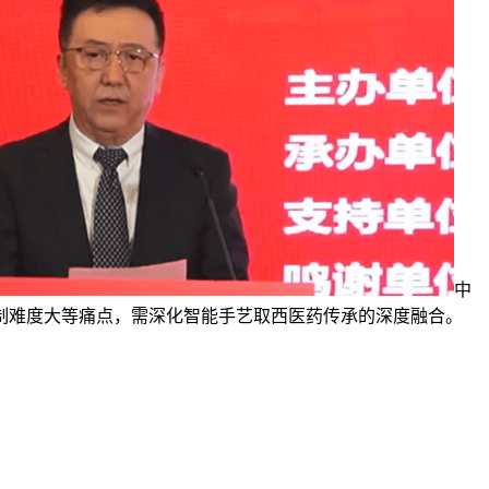
中
制难度大等痛点，需深化智能手艺取西医药传承的深度融合。