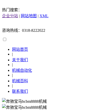
热门搜索：
企业分站
|
网站地图
|
XML
咨询热线：0318-8222022
网站首页
|
关于我们
|
机械自动化
|
机械百科
|
联系我们