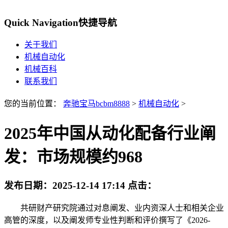
Quick Navigation
快捷导航
关于我们
机械自动化
机械百科
联系我们
您的当前位置：
奔驰宝马bcbm8888
>
机械自动化
>
2025年中国从动化配备行业阐
发：市场规模约968
发布日期：
2025-12-14 17:14
点击：
共研财产研究院通过对息阐发、业内资深人士和相关企业
高管的深度，以及阐发师专业性判断和评价撰写了《2026-