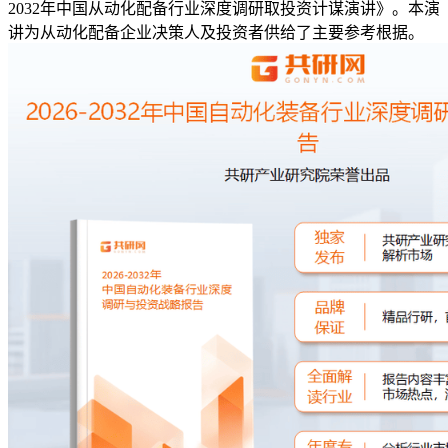
2032年中国从动化配备行业深度调研取投资计谋演讲》。本演
讲为从动化配备企业决策人及投资者供给了主要参考根据。