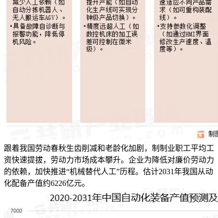
跟着我国劳动春秋生齿削减和老龄化加剧，制制业职工平均工
资快速提拔，劳动力市场成本攀升。企业为降低对廉价劳动力
的依赖，加快推进“机械替代人工”历程。估计2031年我国从动
化配备产值约6226亿元。