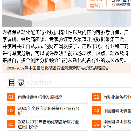
为确保从动化配备行业数据精准性以及内容的可参考价值，厂
家调研、经销商座谈、专家验证等多渠道开展数据采集工做，
并使用共研自从成立的财产阐发模子，连系市场、行业和厂商
进行深度分解，可以或许反映当前市场现状、热点、动态及将
来趋向，多个侧面分析领会当前从动化配备行业的成长态势。