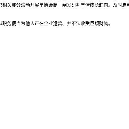
织相关部分滚动开展旱情会商，阐发研判旱情成长趋向。及时启动
职务便当为他人正在企业运营、并不法收受巨额财物。