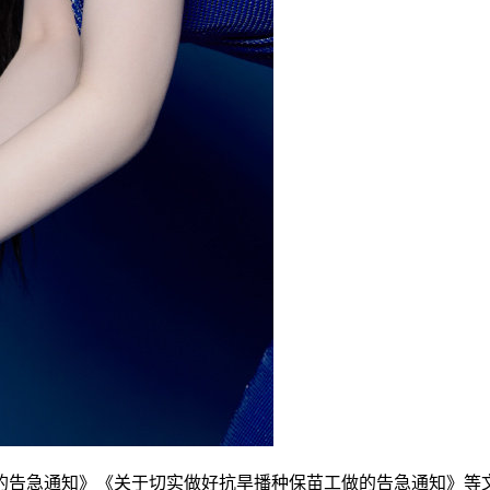
告急通知》《关于切实做好抗旱播种保苗工做的告急通知》等文