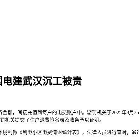
国电建武汉沉工被责
，间接充值到每户的电费账户中。惩罚机关于2025年9月2
事人向惩罚机关提交了住户退费签名表及收条予以证明。
做《列电小区电费清退统计表》，法律人员进行查对，通过统计得