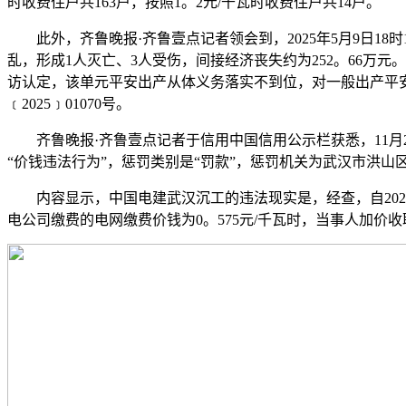
时收费住户共163户，按照1。2元/千瓦时收费住户共14户。
此外，齐鲁晚报·齐鲁壹点记者领会到，2025年5月9日1
乱，形成1人灭亡、3人受伤，间接经济丧失约为252。66万
访认定，该单元平安出产从体义务落实不到位，对一般出产平
﹝2025﹞01070号。
齐鲁晚报·齐鲁壹点记者于信用中国信用公示栏获悉，11月2
“价钱违法行为”，惩罚类别是“罚款”，惩罚机关为武汉市洪山
内容显示，中国电建武汉沉工的违法现实是，经查，自2022年
电公司缴费的电网缴费价钱为0。575元/千瓦时，当事人加价