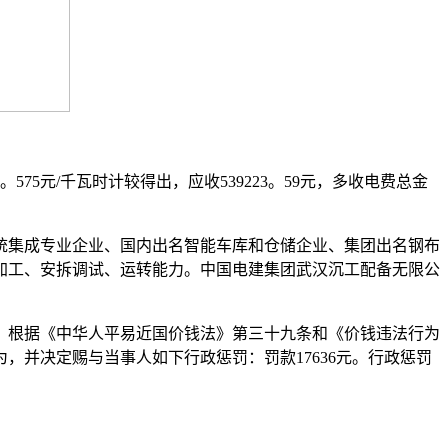
575元/千瓦时计较得出，应收539223。59元，多收电费总金
集成专业企业、国内出名智能车库和仓储企业、集团出名钢布
加工、安拆调试、运转能力。中国电建集团武汉沉工配备无限公
根据《中华人平易近国价钱法》第三十九条和《价钱违法行为
并决定赐与当事人如下行政惩罚：罚款17636元。行政惩罚