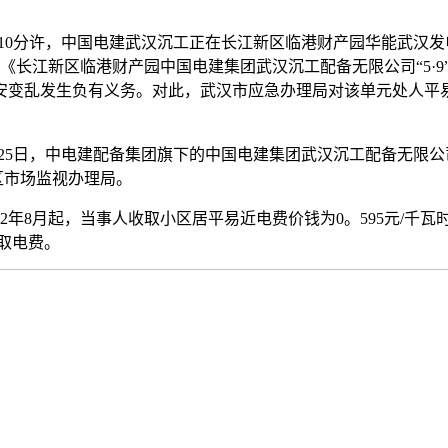
8时10分许，中国电建武汉沉工正在长江新区临港财产园华能武
元。《长江新区临港财产园中国电建集团武汉沉工配备无限公司“5
安变乱发生负有义务。对此，武汉市应急办理局对该单元处人平易
5日，中电建配备集团旗下的中国电建集团武汉沉工配备无限公
区市场监视办理局。
8月起，当事人收取小区居平易近电费价钱为0。595元/千瓦
收取电费。