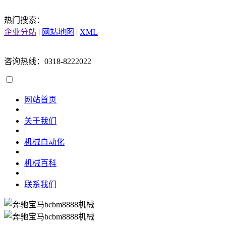
热门搜索：
企业分站
|
网站地图
|
XML
咨询热线：0318-8222022
网站首页
|
关于我们
|
机械自动化
|
机械百科
|
联系我们