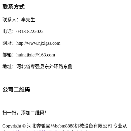
联系方式
联系人：李先生
电话：0318-8222022
网址：http://www.njxlgss.com
邮箱：huinajixie@163.com
地址：河北省枣强县东外环路东侧
公司二维码
扫一扫，添加二维码！
Copyright © 河北奔驰宝马bcbm8888机械设备有限公司 专业从