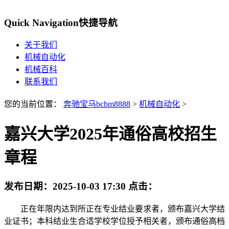
Quick Navigation
快捷导航
关于我们
机械自动化
机械百科
联系我们
您的当前位置：
奔驰宝马bcbm8888
>
机械自动化
>
嘉兴大学2025年通俗高校招生
章程
发布日期：
2025-10-03 17:30
点击：
正在年限内达到所正在专业结业要求者，颁布嘉兴大学结
业证书；本科结业生合适学校学位授予相关者，颁布通俗高档