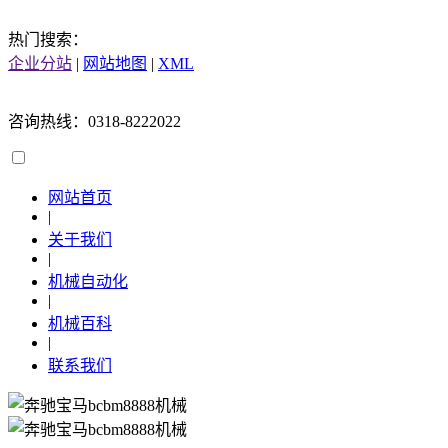
热门搜索：
企业分站
|
网站地图
|
XML
咨询热线：0318-8222022
网站首页
|
关于我们
|
机械自动化
|
机械百科
|
联系我们