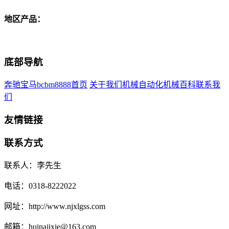
地区产品：
底部导航
奔驰宝马bcbm8888首页
关于我们
机械自动化
机械百科
联系我
们
友情链接
联系方式
联系人：李先生
电话：0318-8222022
网址：http://www.njxlgss.com
邮箱：huinajixie@163.com