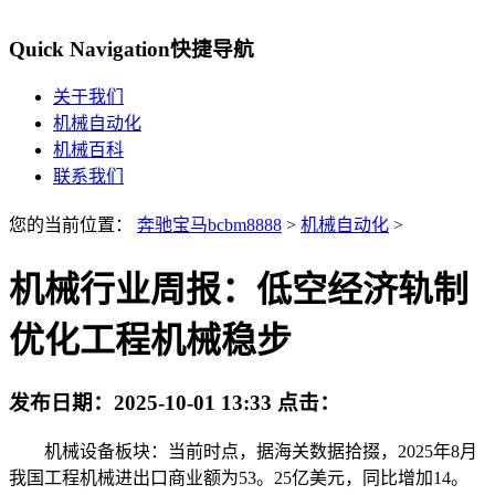
Quick Navigation
快捷导航
关于我们
机械自动化
机械百科
联系我们
您的当前位置：
奔驰宝马bcbm8888
>
机械自动化
>
机械行业周报：低空经济轨制
优化工程机械稳步
发布日期：
2025-10-01 13:33
点击：
机械设备板块：当前时点，据海关数据拾掇，2025年8月
我国工程机械进出口商业额为53。25亿美元，同比增加14。