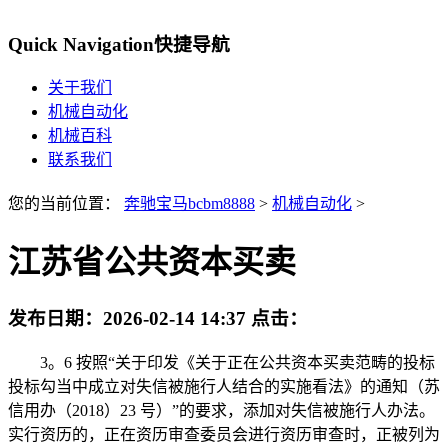
Quick Navigation
快捷导航
关于我们
机械自动化
机械百科
联系我们
您的当前位置：
奔驰宝马bcbm8888
>
机械自动化
>
江苏省公共资本买卖
发布日期：
2026-02-14 14:37
点击：
3。6 按照“关于印发《关于正在公共资本买卖范畴的投标
投标勾当中成立对失信被施行人结合的实施看法》的通知（苏
信用办（2018）23 号）”的要求，添加对失信被施行人办法。
实行资历的，正在资历审查委员会进行资历审查时，正被列为