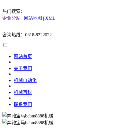
热门搜索：
企业分站
|
网站地图
|
XML
咨询热线：0318-8222022
网站首页
|
关于我们
|
机械自动化
|
机械百科
|
联系我们