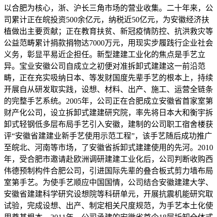
以合肥为核心，浙、沪长三角市场的营业收集。二十年来，公
司累计正在皖投资500余亿元，纳税近50亿元，为安徽经济扶
植做出主要贡献；正在教育扶贫、新冠疫情防控、抗洪救灾等
公益范畴累计捐款捐物达7000万元，用现实步履践行企业社会
义务，彰显平易近企担任。新型建建工业化的焦点是手艺立
异。宝业安徽公司自成立之初便对准拆卸式建建这一前沿范
畴，正在充实吸纳日本、等发财国度先辈手艺的根本上，持续
开展自从研发取实践，设想、材料、出产、施工、运营全链条
的完整手艺系统。2005年，公司正在合肥成立安徽省首家室第
财产化公司，设立拆卸式建建研究院，率先将日本大和衡宇拆
卸式轻钢低多层布局手艺引入安徽，建制的公司职工宿舍楼获
评“安徽省建建业新手艺使用示范工程”，该手艺随后成功推广
至皖北、河南等市场，了安徽省拆卸式建建使用的先河。2010
年，受合肥市邀请赴欧洲调研建建工业化后，公司判断收购西
伟德预制构件合肥公司，引进国际先辈的叠合板式剪力墙布局
室第手艺。为使手艺顺应中国国情，公司结合安徽建建大学、
安徽省建建科学研究设想院等科研单元，开展抗震机能研究取
试验，完成设想、出产、制定相关尺度规范，为手艺本土化使