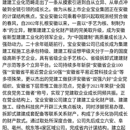
建建工业化范畴走出了一条从摸索引进到自从立异、从单点冲
破到全链引领的成长之。做为从板上市企业宝业集团正在安徽
的计谋结构焦点，宝业安徽公司乘着中部兴起取皖浙经贸合做
的春风，自2002年扎根安徽以来，一直以“手艺为核、制制为
本”的立异，鞭策建建工业化财产链的完美取升级，成为安徽
省新型建建工业化的领军企业，为“中国建制”高质量成长注入
强劲动力。二十余年砥砺前行，宝业安徽公司已成长成为集建
建工程施工总承包特级、建建工程设想甲级天分于一身的国度
级高新手艺企业，具有省级企业手艺核心、省级拆卸式建建财
产示范等多个立异平台。公司持续多年斩获“安徽省企业100
强”“安徽省平易近营企业50强”“安徽省平易近营科技企业”等
多项殊荣，更以杰出的党建工做获评安徽省“双强六好”企业党
组织、安徽省下层思惟工做示范点，党委于2021年荣获“全国
优良党务工做者”称号，实现了党建取企业成长同频共振。正
在营业结构上，宝业安徽公司建立了建建工业化财产链、建建
施工、绿色科技房产开辟三大焦点板块，同时涉脚贸易办理、
拆卸式建建成套配备等联系关系财产，构成了多元化协同成长
的财产款式。通过取处所深度合做，公司先后成立六安、阜
阳、亳州、皖东等4家区域公司，完成省内计谋结构，建立起