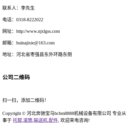
联系人：李先生
电话：0318-8222022
网址：http://www.njxlgss.com
邮箱：huinajixie@163.com
地址：河北省枣强县东外环路东侧
公司二维码
扫一扫，添加二维码！
Copyright © 河北奔驰宝马bcbm8888机械设备有限公司 专业从
事于
托辊
,
滚筒
,
输送机
,
配件
, 欢迎来电咨询!