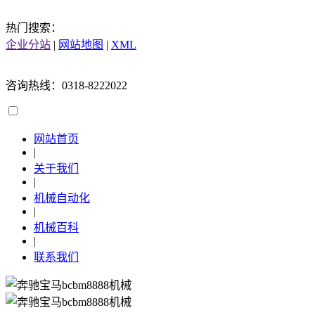
热门搜索：
企业分站
|
网站地图
|
XML
咨询热线：0318-8222022
网站首页
|
关于我们
|
机械自动化
|
机械百科
|
联系我们