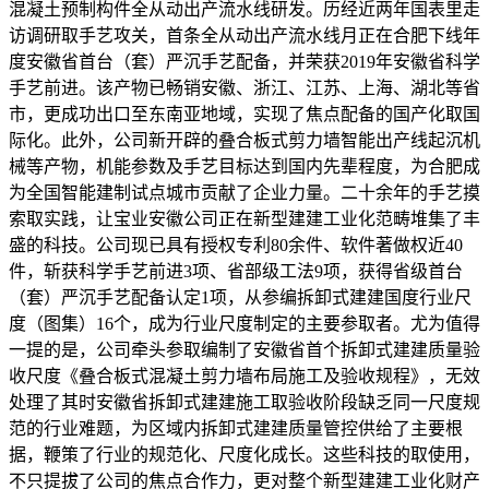
混凝土预制构件全从动出产流水线研发。历经近两年国表里走
访调研取手艺攻关，首条全从动出产流水线月正在合肥下线年
度安徽省首台（套）严沉手艺配备，并荣获2019年安徽省科学
手艺前进。该产物已畅销安徽、浙江、江苏、上海、湖北等省
市，更成功出口至东南亚地域，实现了焦点配备的国产化取国
际化。此外，公司新开辟的叠合板式剪力墙智能出产线起沉机
械等产物，机能参数及手艺目标达到国内先辈程度，为合肥成
为全国智能建制试点城市贡献了企业力量。二十余年的手艺摸
索取实践，让宝业安徽公司正在新型建建工业化范畴堆集了丰
盛的科技。公司现已具有授权专利80余件、软件著做权近40
件，斩获科学手艺前进3项、省部级工法9项，获得省级首台
（套）严沉手艺配备认定1项，从参编拆卸式建建国度行业尺
度（图集）16个，成为行业尺度制定的主要参取者。尤为值得
一提的是，公司牵头参取编制了安徽省首个拆卸式建建质量验
收尺度《叠合板式混凝土剪力墙布局施工及验收规程》，无效
处理了其时安徽省拆卸式建建施工取验收阶段缺乏同一尺度规
范的行业难题，为区域内拆卸式建建质量管控供给了主要根
据，鞭策了行业的规范化、尺度化成长。这些科技的取使用，
不只提拔了公司的焦点合作力，更对整个新型建建工业化财产