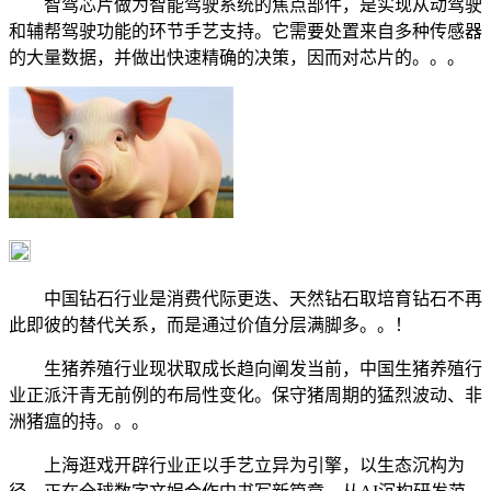
智驾芯片做为智能驾驶系统的焦点部件，是实现从动驾驶
和辅帮驾驶功能的环节手艺支持。它需要处置来自多种传感器
的大量数据，并做出快速精确的决策，因而对芯片的。。。
中国钻石行业是消费代际更迭、天然钻石取培育钻石不再
此即彼的替代关系，而是通过价值分层满脚多。。！
生猪养殖行业现状取成长趋向阐发当前，中国生猪养殖行
业正派汗青无前例的布局性变化。保守猪周期的猛烈波动、非
洲猪瘟的持。。。
上海逛戏开辟行业正以手艺立异为引擎，以生态沉构为