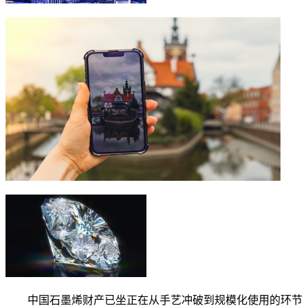
中国石墨烯财产已坐正在从手艺冲破到规模化使用的环节