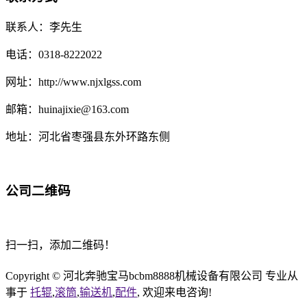
联系人：李先生
电话：0318-8222022
网址：http://www.njxlgss.com
邮箱：huinajixie@163.com
地址：河北省枣强县东外环路东侧
公司二维码
扫一扫，添加二维码！
Copyright © 河北奔驰宝马bcbm8888机械设备有限公司 专业从
事于
托辊
,
滚筒
,
输送机
,
配件
, 欢迎来电咨询!