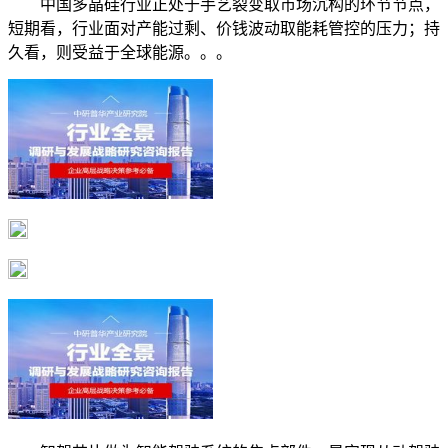
中国多晶硅行业正处于手艺裂变取市场沉构的环节节点，
短期看，行业面对产能过剩、价钱波动取能耗管控的压力；持
久看，则受益于全球能源。。。