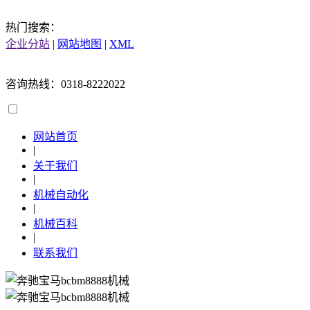
热门搜索：
企业分站
|
网站地图
|
XML
咨询热线：0318-8222022
网站首页
|
关于我们
|
机械自动化
|
机械百科
|
联系我们