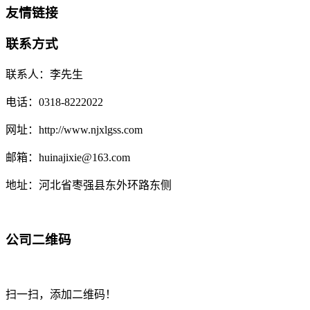
友情链接
联系方式
联系人：李先生
电话：0318-8222022
网址：http://www.njxlgss.com
邮箱：huinajixie@163.com
地址：河北省枣强县东外环路东侧
公司二维码
扫一扫，添加二维码！