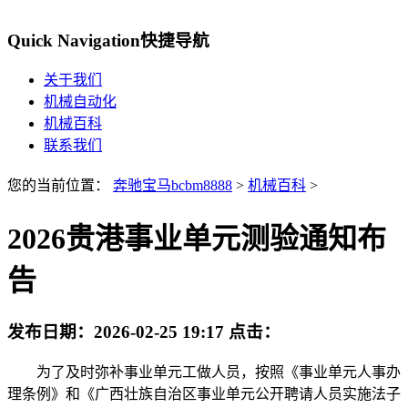
Quick Navigation
快捷导航
关于我们
机械自动化
机械百科
联系我们
您的当前位置：
奔驰宝马bcbm8888
>
机械百科
>
2026贵港事业单元测验通知布
告
发布日期：
2026-02-25 19:17
点击：
为了及时弥补事业单元工做人员，按照《事业单元人事办
理条例》和《广西壮族自治区事业单元公开聘请人员实施法子