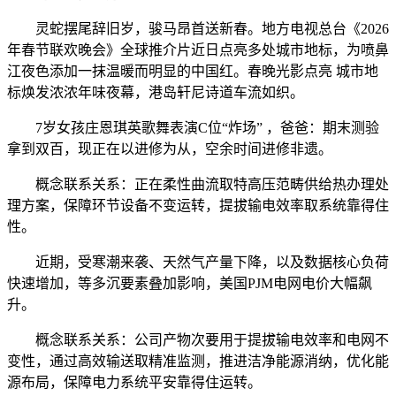
灵蛇摆尾辞旧岁，骏马昂首送新春。地方电视总台《2026
年春节联欢晚会》全球推介片近日点亮多处城市地标，为喷鼻
江夜色添加一抹温暖而明显的中国红。春晚光影点亮 城市地
标焕发浓浓年味夜幕，港岛轩尼诗道车流如织。
7岁女孩庄恩琪英歌舞表演C位“炸场” ，爸爸：期末测验
拿到双百，现正在以进修为从，空余时间进修非遗。
概念联系关系：正在柔性曲流取特高压范畴供给热办理处
理方案，保障环节设备不变运转，提拔输电效率取系统靠得住
性。
近期，受寒潮来袭、天然气产量下降，以及数据核心负荷
快速增加，等多沉要素叠加影响，美国PJM电网电价大幅飙
升。
概念联系关系：公司产物次要用于提拔输电效率和电网不
变性，通过高效输送取精准监测，推进洁净能源消纳，优化能
源布局，保障电力系统平安靠得住运转。