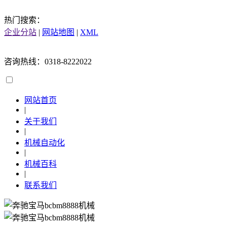
热门搜索：
企业分站
|
网站地图
|
XML
咨询热线：0318-8222022
网站首页
|
关于我们
|
机械自动化
|
机械百科
|
联系我们