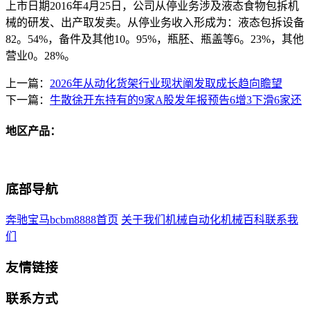
上市日期2016年4月25日，公司从停业务涉及液态食物包拆机
械的研发、出产取发卖。从停业务收入形成为：液态包拆设备
82。54%，备件及其他10。95%，瓶胚、瓶盖等6。23%，其他
营业0。28%。
上一篇：
2026年从动化货架行业现状阐发取成长趋向瞻望
下一篇：
牛散徐开东持有的9家A股发年报预告6增3下滑6家还
地区产品：
底部导航
奔驰宝马bcbm8888首页
关于我们
机械自动化
机械百科
联系我
们
友情链接
联系方式