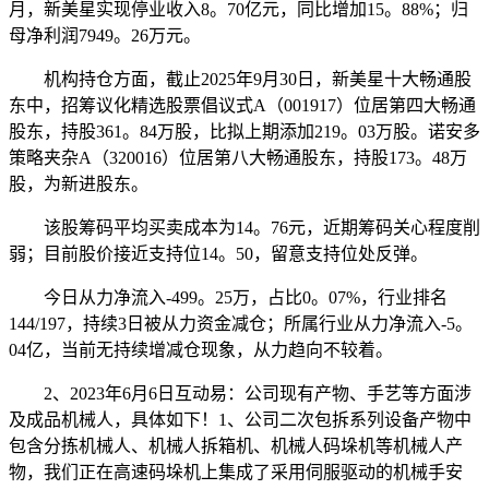
月，新美星实现停业收入8。70亿元，同比增加15。88%；归
母净利润7949。26万元。
机构持仓方面，截止2025年9月30日，新美星十大畅通股
东中，招筹议化精选股票倡议式A（001917）位居第四大畅通
股东，持股361。84万股，比拟上期添加219。03万股。诺安多
策略夹杂A（320016）位居第八大畅通股东，持股173。48万
股，为新进股东。
该股筹码平均买卖成本为14。76元，近期筹码关心程度削
弱；目前股价接近支持位14。50，留意支持位处反弹。
今日从力净流入-499。25万，占比0。07%，行业排名
144/197，持续3日被从力资金减仓；所属行业从力净流入-5。
04亿，当前无持续增减仓现象，从力趋向不较着。
2、2023年6月6日互动易：公司现有产物、手艺等方面涉
及成品机械人，具体如下！1、公司二次包拆系列设备产物中
包含分拣机械人、机械人拆箱机、机械人码垛机等机械人产
物，我们正在高速码垛机上集成了采用伺服驱动的机械手安